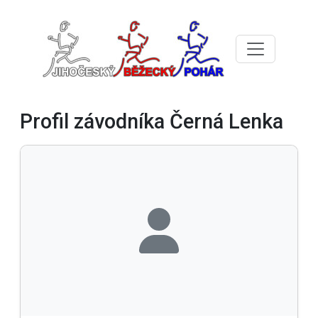
Profil závodníka Černá Lenka