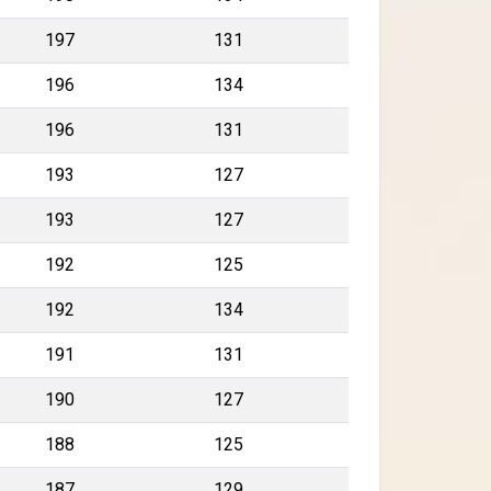
197
131
196
134
196
131
193
127
193
127
192
125
192
134
191
131
190
127
188
125
187
129