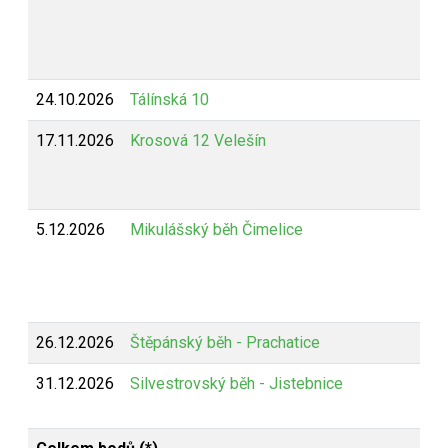
24.10.2026
Tálínská 10
17.11.2026
Krosová 12 Velešín
5.12.2026
Mikulášský běh Čimelice
26.12.2026
Štěpánský běh - Prachatice
31.12.2026
Silvestrovský běh - Jistebnice