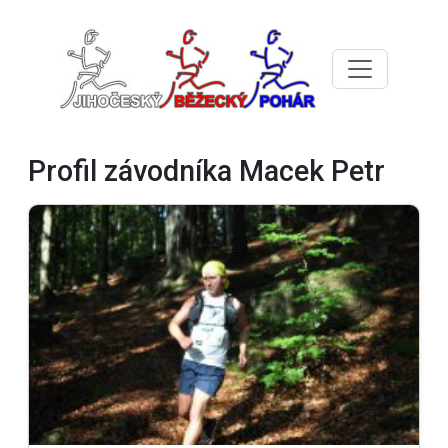
Profil závodníka Macek Petr