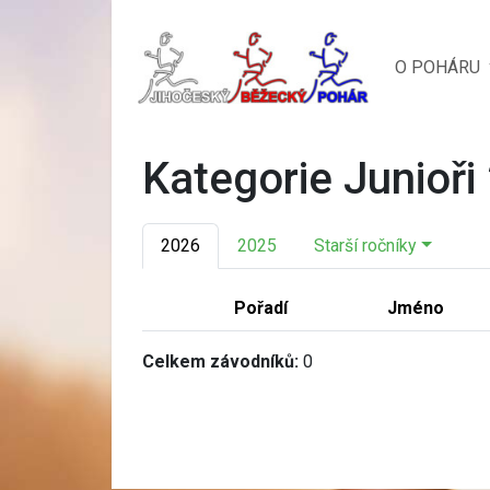
O POHÁRU
Kategorie Junioři
2026
2025
Starší ročníky
Pořadí
Jméno
Celkem závodníků:
0