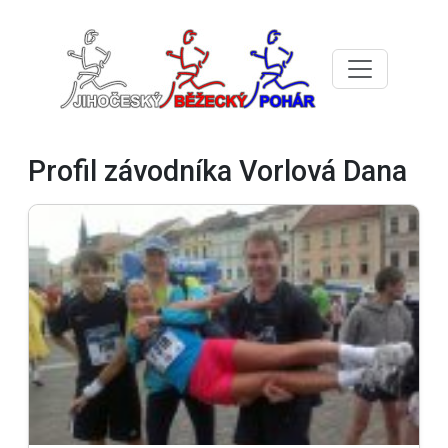
Profil závodníka Vorlová Dana