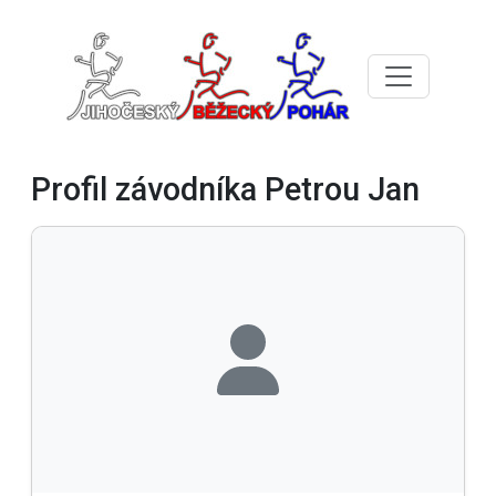
Profil závodníka Petrou Jan