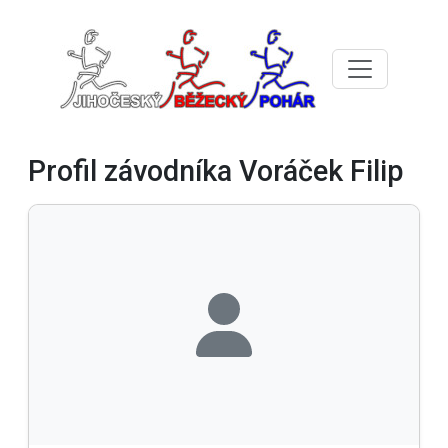
Profil závodníka Voráček Filip