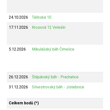
24.10.2026
Tálínská 10
17.11.2026
Krosová 12 Velešín
5.12.2026
Mikulášský běh Čimelice
26.12.2026
Štěpánský běh - Prachatice
31.12.2026
Silvestrovský běh - Jistebnice
Celkem bodů (*)