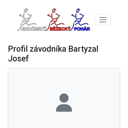
Profil závodníka Bartyzal
Josef