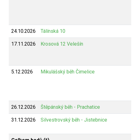
24.10.2026
Tálínská 10
17.11.2026
Krosová 12 Velešín
5.12.2026
Mikulášský běh Čimelice
26.12.2026
Štěpánský běh - Prachatice
31.12.2026
Silvestrovský běh - Jistebnice