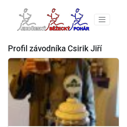
Profil závodníka Csirik Jiří