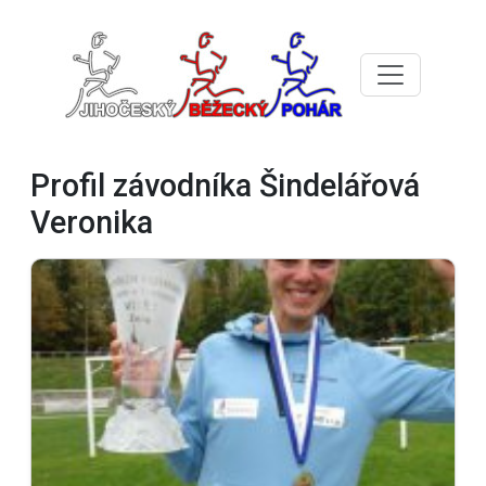
Profil závodníka Šindelářová
Veronika