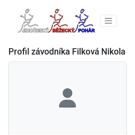
Profil závodníka Filková Nikola