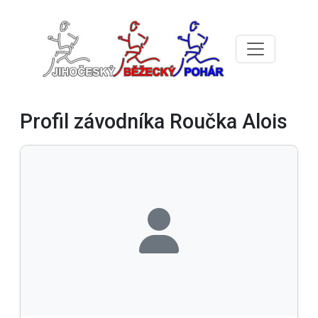
Profil závodníka Roučka Alois