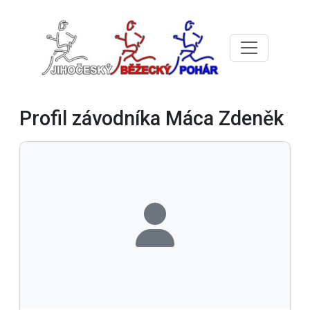
Profil závodníka Máca Zdeněk