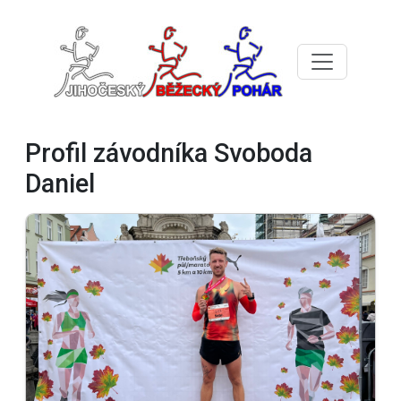
Profil závodníka Svoboda
Daniel