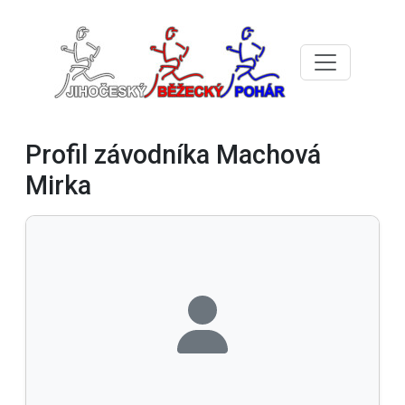
Profil závodníka Machová
Mirka