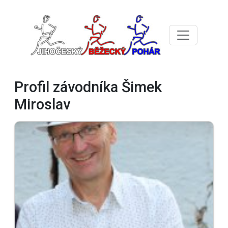
Profil závodníka Šimek
Miroslav