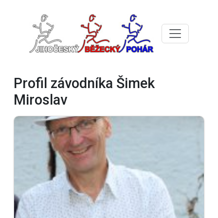
Profil závodníka Šimek
Miroslav