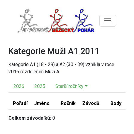
Kategorie Muži A1 2011
Kategorie A1 (18 - 29) a A2 (30 - 39) vznikla v roce
2016 rozdělením Muži A
2026
2025
Starší ročníky
Pořadí
Jméno
Ročník
Závodů
Body
Celkem závodníků:
0