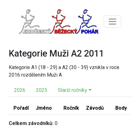
Kategorie Muži A2 2011
Kategorie A1 (18 - 29) a A2 (30 - 39) vznikla v roce
2016 rozdělením Muži A
2026
2025
Starší ročníky
Pořadí
Jméno
Ročník
Závodů
Body
Celkem závodníků:
0