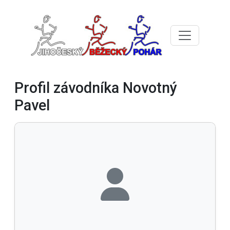
Profil závodníka Novotný
Pavel