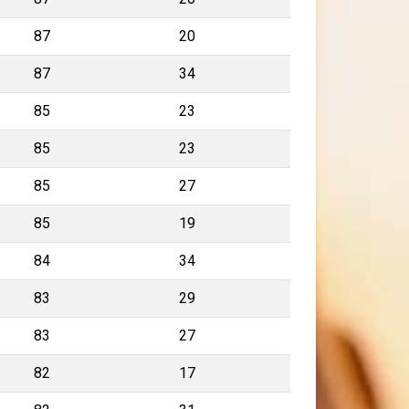
87
20
87
34
85
23
85
23
85
27
85
19
84
34
83
29
83
27
82
17