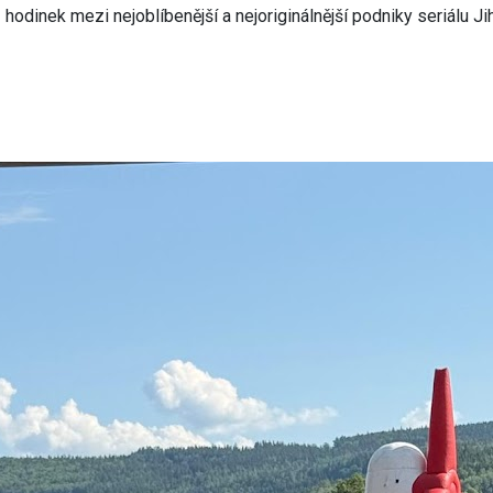
 hodinek mezi nejoblíbenější a nejoriginálnější podniky seriálu 