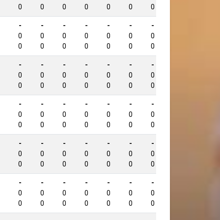
0
0
0
0
0
0
0
0
-
-
-
-
-
-
-
-
656
0
0
0
0
0
0
0
0
0
0
0
0
0
0
0
0
-
-
-
-
-
-
-
-
656
0
0
0
0
0
0
0
0
0
0
0
0
0
0
0
0
-
-
-
-
-
-
-
-
641
0
0
0
0
0
0
0
0
0
0
0
0
0
0
0
0
-
-
-
-
-
-
-
-
631
0
0
0
0
0
0
0
0
0
0
0
0
0
0
0
0
-
-
-
-
-
-
-
-
622
0
0
0
0
0
0
0
0
0
0
0
0
0
0
0
0