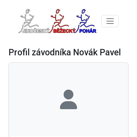
Profil závodníka Novák Pavel