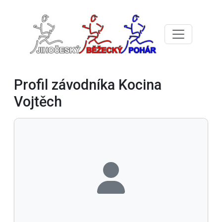
Profil závodníka Kocina
Vojtěch