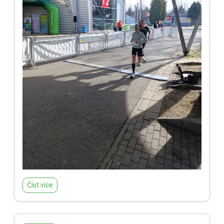
Číst více