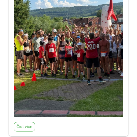
Číst více