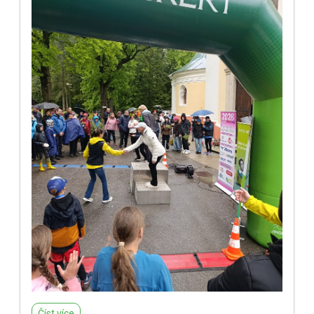
Číst více