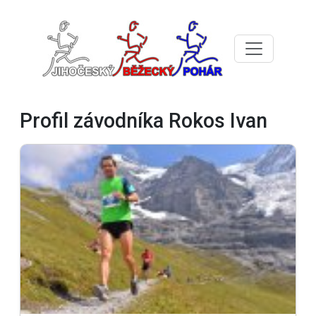
Profil závodníka Rokos Ivan