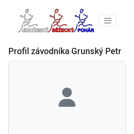
Profil závodníka Grunský Petr