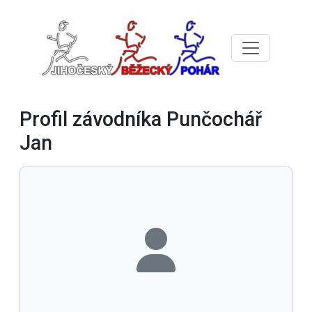
Profil závodníka Punčochář
Jan