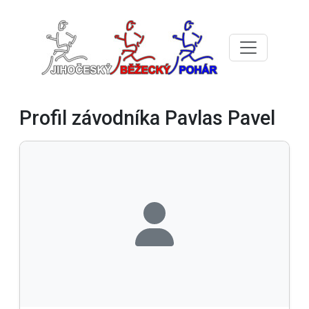
Profil závodníka Pavlas Pavel