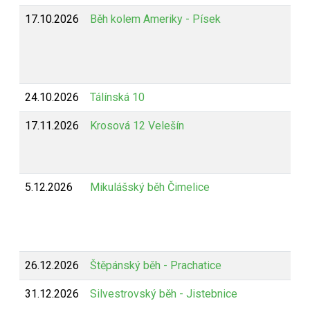
17.10.2026
Běh kolem Ameriky - Písek
24.10.2026
Tálínská 10
17.11.2026
Krosová 12 Velešín
5.12.2026
Mikulášský běh Čimelice
26.12.2026
Štěpánský běh - Prachatice
31.12.2026
Silvestrovský běh - Jistebnice