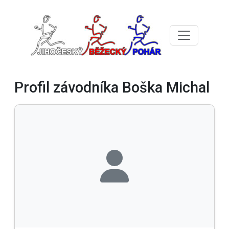
Profil závodníka Boška Michal