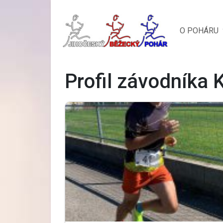
O POHÁRU
Profil závodníka 