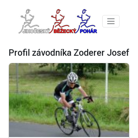
Profil závodníka Zoderer Josef