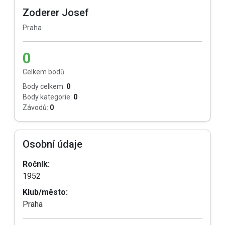
Zoderer Josef
Praha
0
Celkem bodů
Body celkem:
0
Body kategorie:
0
Závodů:
0
Osobní údaje
Ročník:
1952
Klub/město:
Praha