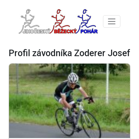
Profil závodníka Zoderer Josef