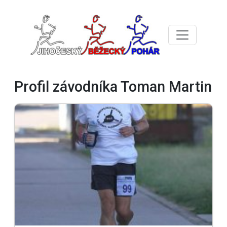
Profil závodníka Toman Martin