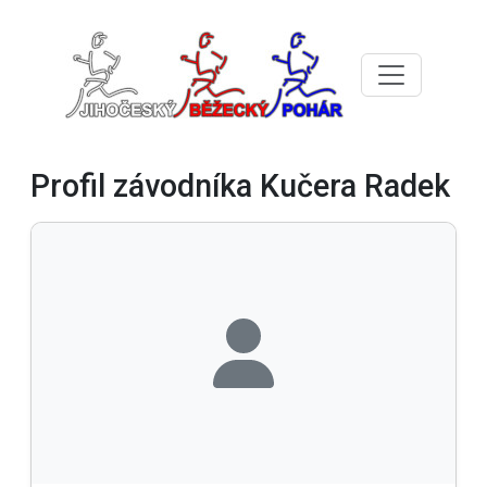
Profil závodníka Kučera Radek