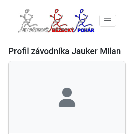
Profil závodníka Jauker Milan