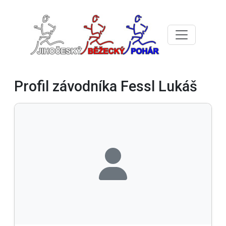
Profil závodníka Fessl Lukáš