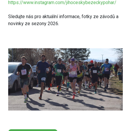
https://www.instagram.com/jihoceskybezeckypohar/
Sledujte nás pro aktuální informace, fotky ze závodů a
novinky ze sezony 2026.