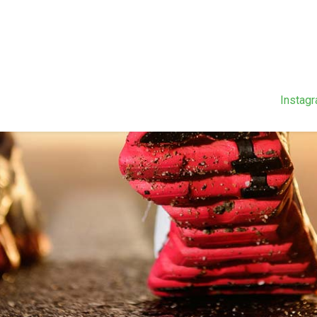
Instag