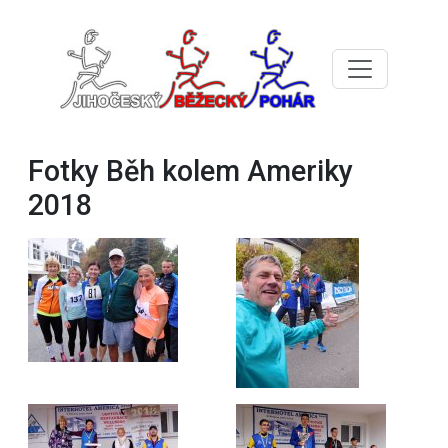
Fotky Běh kolem Ameriky
2018