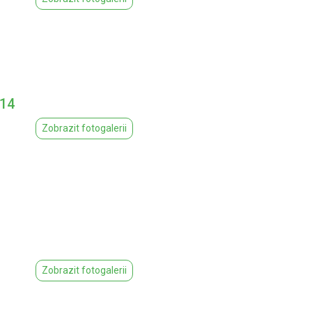
014
Zobrazit fotogalerii
Zobrazit fotogalerii