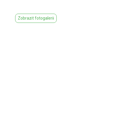
Zobrazit fotogalerii