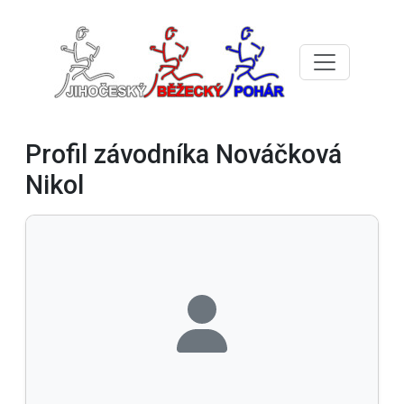
Profil závodníka Nováčková
Nikol