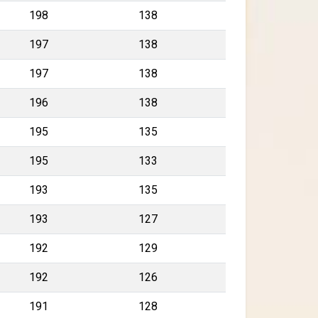
198
138
197
138
197
138
196
138
195
135
195
133
193
135
193
127
192
129
192
126
191
128