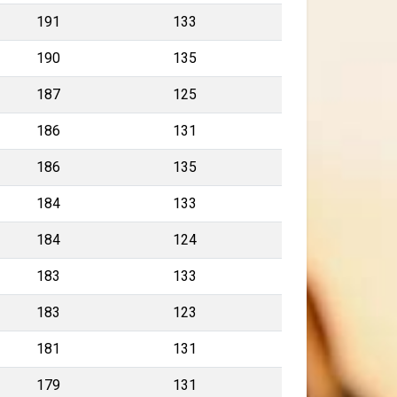
191
133
190
135
187
125
186
131
186
135
184
133
184
124
183
133
183
123
181
131
179
131