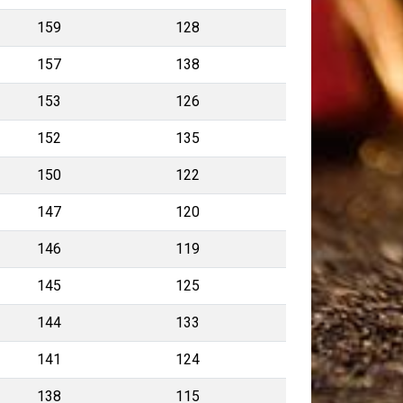
159
128
157
138
153
126
152
135
150
122
147
120
146
119
145
125
144
133
141
124
138
115