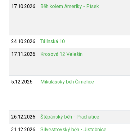
17.10.2026
Běh kolem Ameriky - Písek
24.10.2026
Tálínská 10
17.11.2026
Krosová 12 Velešín
5.12.2026
Mikulášský běh Čimelice
26.12.2026
Štěpánský běh - Prachatice
31.12.2026
Silvestrovský běh - Jistebnice