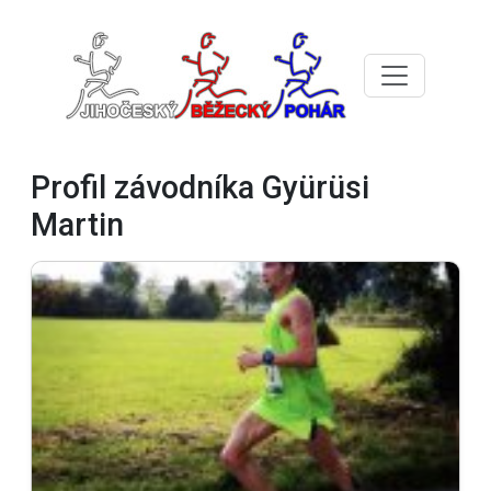
Profil závodníka Gyürüsi
Martin