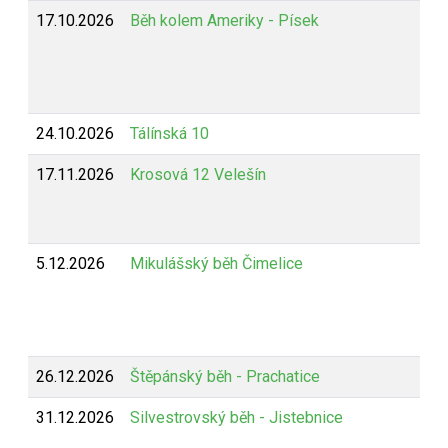
17.10.2026
Běh kolem Ameriky - Písek
24.10.2026
Tálínská 10
17.11.2026
Krosová 12 Velešín
5.12.2026
Mikulášský běh Čimelice
26.12.2026
Štěpánský běh - Prachatice
31.12.2026
Silvestrovský běh - Jistebnice