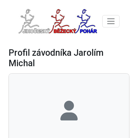
Profil závodníka Jarolím
Michal