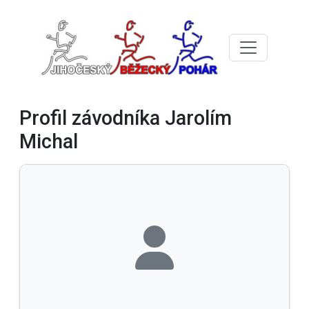
Profil závodníka Jarolím
Michal