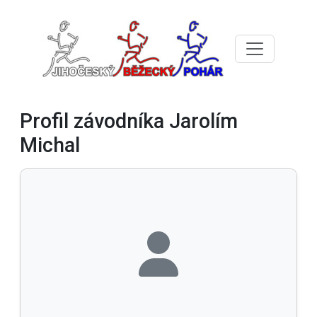
Profil závodníka Jarolím
Michal