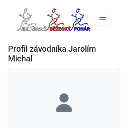
Profil závodníka Jarolím
Michal