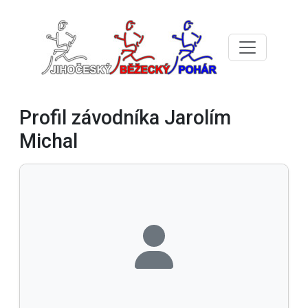
Profil závodníka Jarolím
Michal